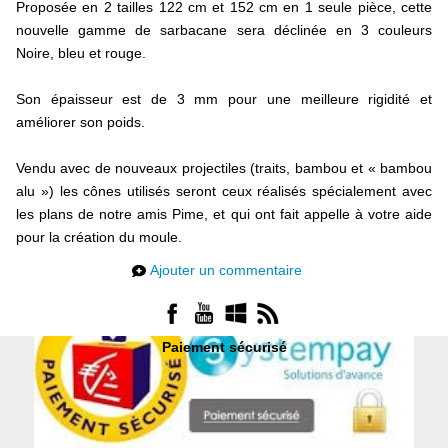
Proposée en 2 tailles 122 cm et 152 cm en 1 seule pièce, cette
nouvelle gamme de sarbacane sera déclinée en 3 couleurs
Noire, bleu et rouge.
Son épaisseur est de 3 mm pour une meilleure rigidité et
améliorer son poids.
Vendu avec de nouveaux projectiles (traits, bambou et « bambou
alu ») les cônes utilisés seront ceux réalisés spécialement avec
les plans de notre amis Pime, et qui ont fait appelle à votre aide
pour la création du moule.
Ajouter un commentaire
Paiement sécurisé