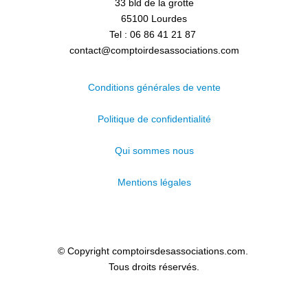
33 bld de la grotte
65100 Lourdes
Tel : 06 86 41 21 87
contact@comptoirdesassociations.com
Conditions générales de vente
Politique de confidentialité
Qui sommes nous
Mentions légales
© Copyright comptoirsdesassociations.com.
Tous droits réservés.