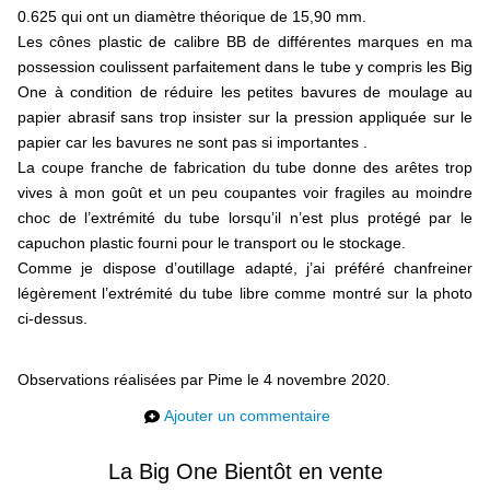
0.625 qui ont un diamètre théorique de 15,90 mm.
liens
Les cônes plastic de calibre BB de différentes marques en ma
possession coulissent parfaitement dans le tube y compris les Big
contact
One à condition de réduire les petites bavures de moulage au
papier abrasif sans trop insister sur la pression appliquée sur le
papier car les bavures ne sont pas si importantes .
La coupe franche de fabrication du tube donne des arêtes trop
vives à mon goût et un peu coupantes voir fragiles au moindre
choc de l’extrémité du tube lorsqu’il n’est plus protégé par le
capuchon plastic fourni pour le transport ou le stockage.
Comme je dispose d’outillage adapté, j’ai préféré chanfreiner
légèrement l’extrémité du tube libre comme montré sur la photo
ci-dessus.
Observations réalisées par Pime le 4 novembre 2020.
Ajouter un commentaire
La Big One Bientôt en vente