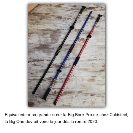
Equivalente à sa grande sœur la Big Bore Pro de chez Coldsteel,
la Big One devrait voire le jour dès la rentré 2020.