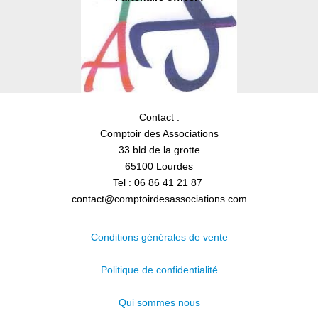
Contact :
Comptoir des Associations
33 bld de la grotte
65100 Lourdes
Tel : 06 86 41 21 87
contact@comptoirdesassociations.com
Conditions générales de vente
Politique de confidentialité
Qui sommes nous