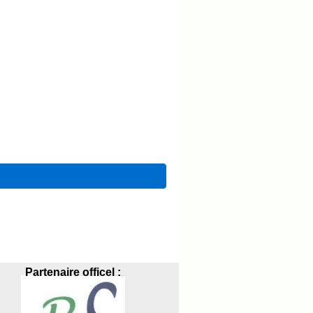
Partenaire officel :