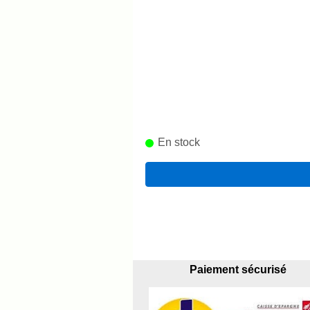
En stock
Paiement sécurisé