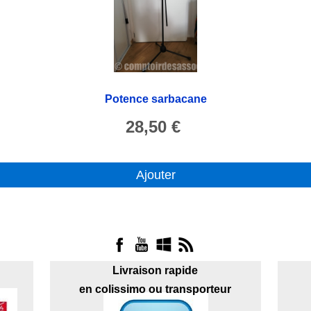
Potence sarbacane
28,50 €
Ajouter
Livraison rapide
en colissimo ou transporteur